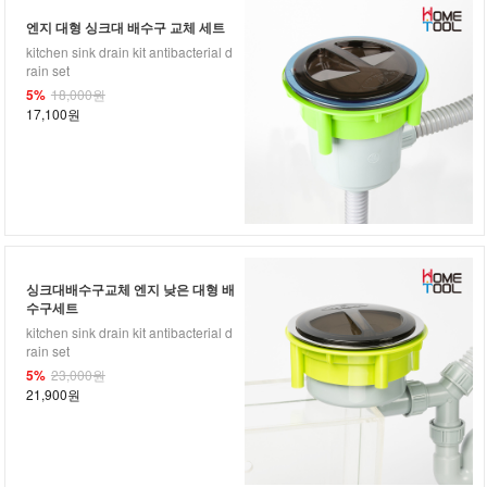
엔지 대형 싱크대 배수구 교체 세트
kitchen sink drain kit antibacterial d
rain set
5%
18,000원
17,100원
싱크대배수구교체 엔지 낮은 대형 배
수구세트
kitchen sink drain kit antibacterial d
rain set
5%
23,000원
21,900원