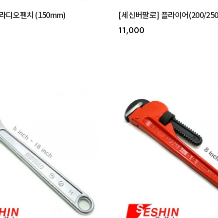
라디오펜치 (150mm)
[세신버팔로] 플라이어(200/25
11,000