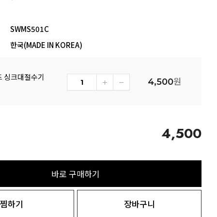
SWMS501C
한국(MADE IN KOREA)
 싱크대절수기
원
4,500
4,500
바로 구매하기
찜하기
장바구니