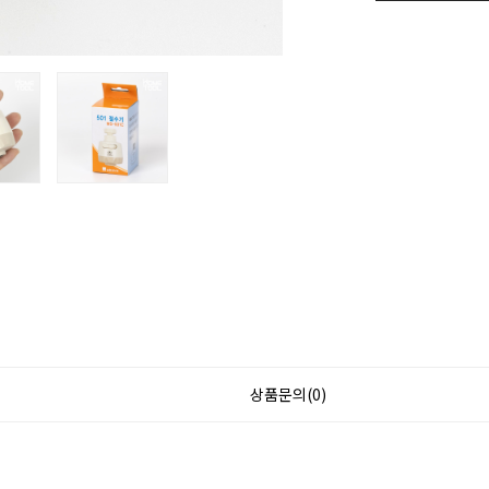
상품문의(0)