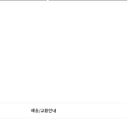
배송/교환안내