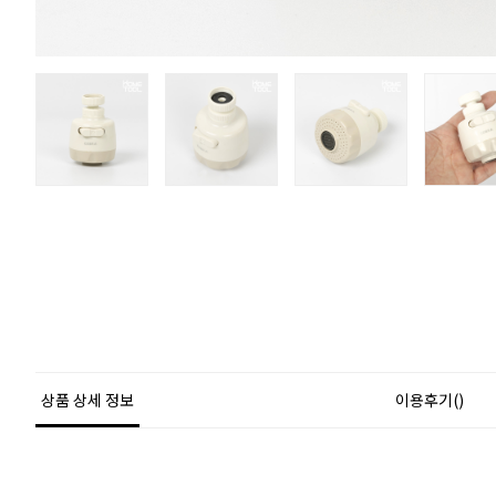
상품 상세 정보
이용후기()