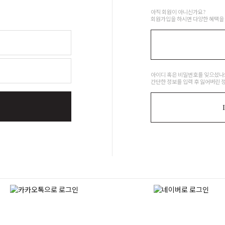
아직 회원이 아니신가요?
회원가입을 하시면 다양한 혜택을 
아이디 혹은 비밀번호를 잊으셨나
간단한 정보를 입력 후 잃어버린 