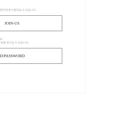
편리하게 이용하실 수 있습니다.
JOIN-US
요?
정보를 찾으실 수 있습니다.
ID/PASSWORD