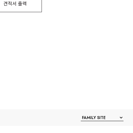
견적서 출력