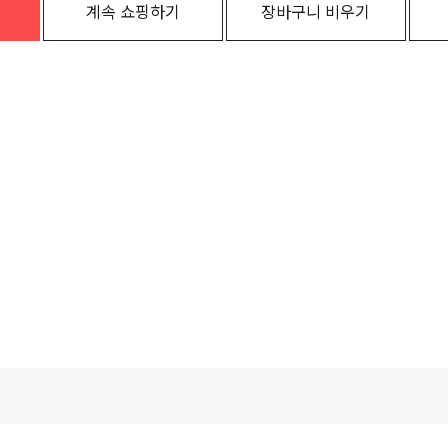
계속 쇼핑하기
장바구니 비우기