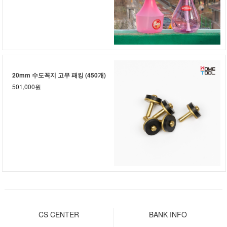
20mm 수도꼭지 고무 패킹 (450개)
501,000원
CS CENTER
BANK INFO