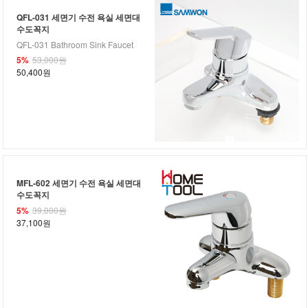
QFL-031 세면기 수전 욕실 세면대
수도꼭지
QFL-031 Bathroom Sink Faucet
5%
53,000원
50,400원
MFL-602 세면기 수전 욕실 세면대
수도꼭지
5%
39,000원
37,100원