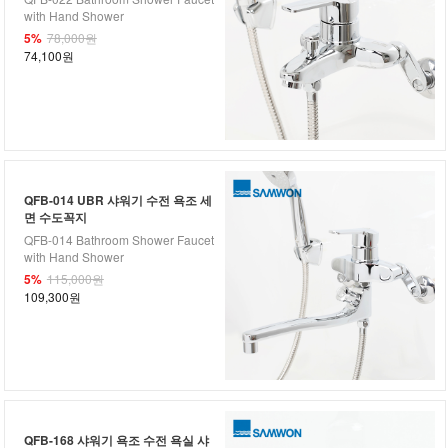
with Hand Shower
5%
78,000원
74,100원
QFB-014 UBR 샤워기 수전 욕조 세
면 수도꼭지
QFB-014 Bathroom Shower Faucet
with Hand Shower
5%
115,000원
109,300원
QFB-168 샤워기 욕조 수전 욕실 샤