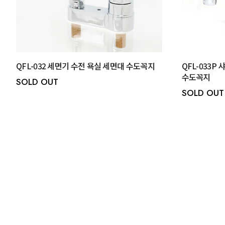
QFL-032 세면기 수전 욕실 세면대 수도꼭지
QFL-033P
수도꼭지
SOLD OUT
SOLD OUT